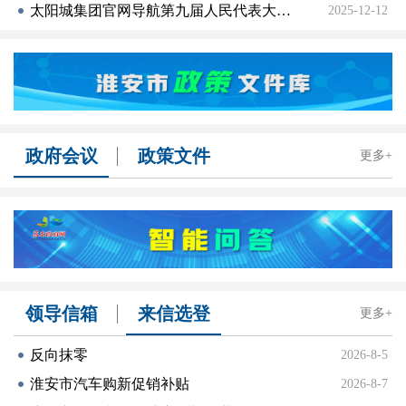
太阳城集团官网导航第九届人民代表大会常务委员会公告（第17号）
2025-12-12
政府会议
政策文件
更多+
领导信箱
来信选登
更多+
反向抹零
2026-8-5
淮安市汽车购新促销补贴
2026-8-7