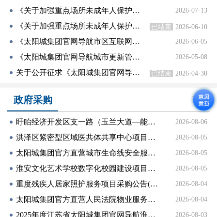
《关于加强重点场所未成年人保护的决定（草案）》公开征求意见结果反馈
2026-07-13
《关于加强重点场所未成年人保护的决定（草案）》征求意见公告
已结束
2026-06-10
《太阳城集团官网导航市区互联网租赁车辆规范停放跟踪管理和日常养护相关管理规定（征求意见稿）》公开征求意见结果反馈
2026-06-05
《太阳城集团官网导航城市更新管理办法》（征求意见稿）公开征求意见结果反馈
2026-05-08
关于公开征求《太阳城集团官网导航市区互联网租赁车辆规范停放跟踪管理和日常养护相关管理规定（征求意见稿）》意见的公告
已结束
2026-04-30
政府采购
更多+
盱眙经济开发区支一路（玉兰大道—能拓鑫工段）建设工程采购公告
2026-08-06
洪泽区紧密型区域医共体共享中心项目采购公告
2026-08-05
太阳城集团官方直营城市生命线安全服务招标公告
2026-08-05
淮安文化艺术学校数字化校园建设项目采购公告
2026-08-05
重度残疾人居家照护服务项目采购公告(三)
2026-08-04
太阳城集团官方直营人民法院物业服务及诉讼服务外包采购项目采购公告
2026-08-04
2025年度江苏省太阳城集团官网导航淮阴区三树镇高标准农田改造提升节余资金项目（超长期国债）采购公告
2026-08-03