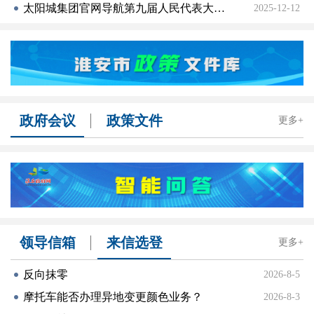
太阳城集团官网导航第九届人民代表大会常务委员会公告（第17号）
2025-12-12
政府会议
政策文件
更多+
领导信箱
来信选登
更多+
反向抹零
2026-8-5
摩托车能否办理异地变更颜色业务？
2026-8-3