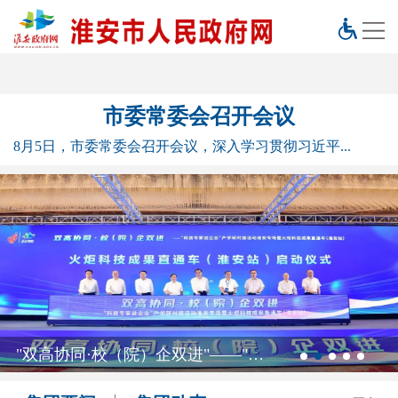
太阳城集团官方直营
市委常委会召开会议
8月5日，市委常委会召开会议，深入学习贯彻习近平...
"双高协同·校（院）企双进"——"科技专家进企业"产学研对接活动淮安专场暨火炬科技成果直通车（淮安站）举行