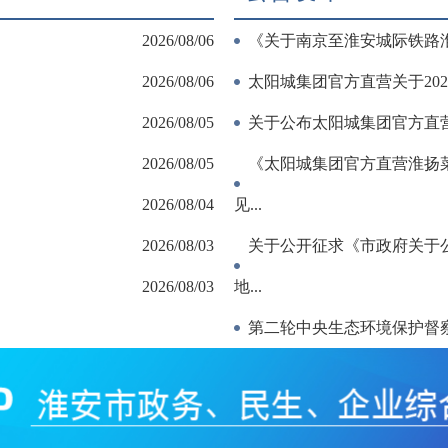
2026/08/06
《关于南京至淮安城际铁路淮
2026/08/06
太阳城集团官方直营关于202
2026/08/05
关于公布太阳城集团官方直营2
2026/08/05
《太阳城集团官方直营淮扬
2026/08/04
见...
2026/08/03
关于公开征求《市政府关于
2026/08/03
地...
第二轮中央生态环境保护督
关于公开征求废止《太阳城
见...