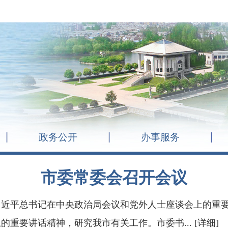
政务公开
办事服务
市委常委会召开会议
习近平总书记在中央政治局会议和党外人士座谈会上的重要
的重要讲话精神，研究我市有关工作。市委书...
[详细]