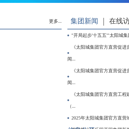
集团新闻
在线
更多...
"开局起步'十五五'"太阳
《太阳城集团官方直营促进
闻...
《太阳城集团官方直营促进
闻...
《太阳城集团官方直营工程
（...
2025年太阳城集团官方直