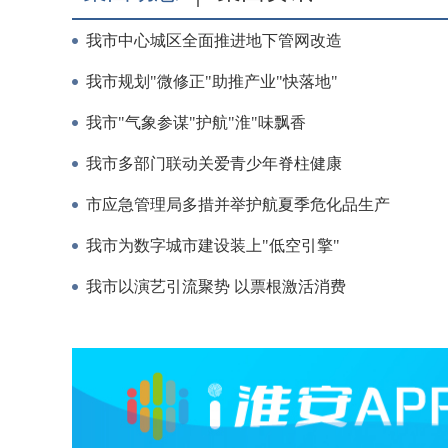
我市中心城区全面推进地下管网改造
我市规划"微修正"助推产业"快落地"
我市"气象参谋"护航"淮"味飘香
我市多部门联动关爱青少年脊柱健康
市应急管理局多措并举护航夏季危化品生产
我市为数字城市建设装上"低空引擎"
我市以演艺引流聚势 以票根激活消费