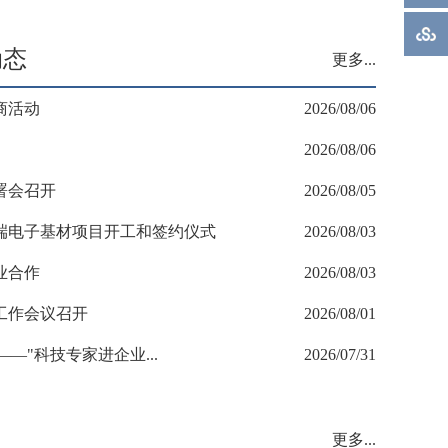
动态
更多...
商活动
2026/08/06
2026/08/06
署会召开
2026/08/05
端电子基材项目开工和签约仪式
2026/08/03
业合作
2026/08/03
工作会议召开
2026/08/01
—"科技专家进企业...
2026/07/31
更多...