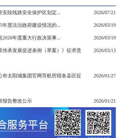
安段线路安全保护区划定...
2026/07/21
5年度法治政府建设情况的...
2026/03/19
026年度重大行政决策事...
2026/03/19
菜传承发展促进条例（草案）》征求意
2026/03/13
公布太阳城集团官网导航所辖各县区征
2026/01/27
察报告整改公示
2026/01/21
集团官网导航地下水资源管理办法》意
2026/01/06