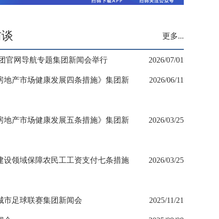
访谈
更多...
城集团官网导航专题集团新闻会举行
2026/07/01
房地产市场健康发展四条措施》集团新
2026/06/11
房地产市场健康发展五条措施》集团新
2026/03/25
建设领域保障农民工工资支付七条措施
2026/03/25
航城市足球联赛集团新闻会
2025/11/21