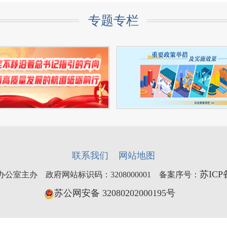
专题专栏
联系我们
网站地图
苏ICP备
公室主办 政府网站标识码：3208000001 备案序号：
苏公网安备 32080202000195号