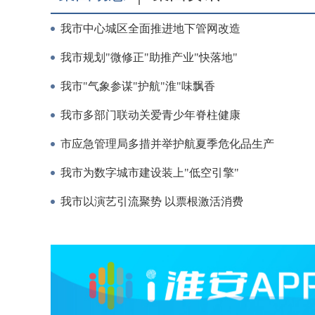
我市中心城区全面推进地下管网改造
我市规划"微修正"助推产业"快落地"
我市"气象参谋"护航"淮"味飘香
我市多部门联动关爱青少年脊柱健康
市应急管理局多措并举护航夏季危化品生产
我市为数字城市建设装上"低空引擎"
我市以演艺引流聚势 以票根激活消费