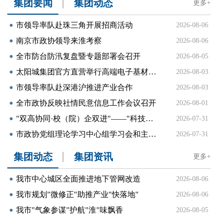
集团要闻
集团动态
更多+
市领导率队赴珠三角开展招商活动
2026-08-06
南京市政协领导来淮考察
2026-08-06
全市防台防汛复盘暨专题部署会召开
2026-08-05
太阳城集团官方直营举行高端电子基材项目开工和签约仪式
2026-08-03
市领导率队赴深港沪推进产业合作
2026-08-03
全市政协反映社情民意信息工作会议召开
2026-08-01
"双高协同·校（院）企双进"——"科技专家进企业"产学研对接活动淮安专场暨火炬科技成果直通车（淮安站）举行
2026-07-31
市政协党组理论学习中心组学习会和主席办公会召开
2026-07-31
集团动态
集团资讯
更多+
我市中心城区全面推进地下管网改造
2026-08-06
我市规划"微修正"助推产业"快落地"
2026-08-06
我市"气象参谋"护航"淮"味飘香
2026-08-05